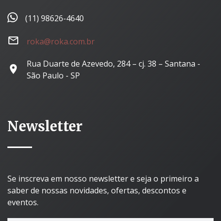
(11) 98626-4640
roka@roka.com.br
Rua Duarte de Azevedo, 284 – cj. 38 – Santana -
São Paulo - SP
Newsletter
Se inscreva em nosso newsletter e seja o primeiro a
saber de nossas novidades, ofertas, descontos e
eventos.