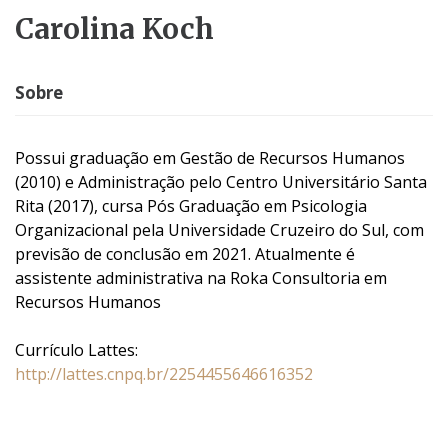
Carolina Koch
Sobre
Possui graduação em Gestão de Recursos Humanos
(2010) e Administração pelo Centro Universitário Santa
Rita (2017), cursa Pós Graduação em Psicologia
Organizacional pela Universidade Cruzeiro do Sul, com
previsão de conclusão em 2021. Atualmente é
assistente administrativa na Roka Consultoria em
Recursos Humanos
Currículo Lattes:
http://lattes.cnpq.br/2254455646616352