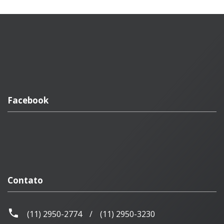
Facebook
Contato
(11) 2950-2774
/
(11) 2950-3230