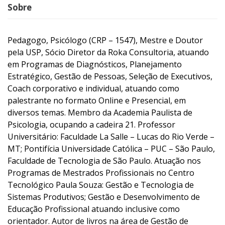
Sobre
Pedagogo, Psicólogo (CRP – 1547), Mestre e Doutor
pela USP, Sócio Diretor da Roka Consultoria, atuando
em Programas de Diagnósticos, Planejamento
Estratégico, Gestão de Pessoas, Seleção de Executivos,
Coach corporativo e individual, atuando como
palestrante no formato Online e Presencial, em
diversos temas. Membro da Academia Paulista de
Psicologia, ocupando a cadeira 21. Professor
Universitário: Faculdade La Salle – Lucas do Rio Verde –
MT; Pontifícia Universidade Católica – PUC – São Paulo,
Faculdade de Tecnologia de São Paulo. Atuação nos
Programas de Mestrados Profissionais no Centro
Tecnológico Paula Souza: Gestão e Tecnologia de
Sistemas Produtivos; Gestão e Desenvolvimento de
Educação Profissional atuando inclusive como
orientador. Autor de livros na área de Gestão de