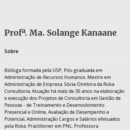
Profª. Ma. Solange Kanaane
Sobre
Bióloga formada pela USP, Pós-graduada em
Administração de Recursos Humanos. Mestre em
Administração de Empresa. Sócia-Diretora da Roka
Consultoria. Atuação há mais de 30 anos na elaboração
e execução dos Projetos de Consultoria em Gestão de
Pessoas - de Treinamento e Desenvolvimento
Presencial e Online, Avaliação de Desempenho e
Potencial, Administração Cargos e Salários efetuados
pela Roka. Practitioner em PNL. Professora