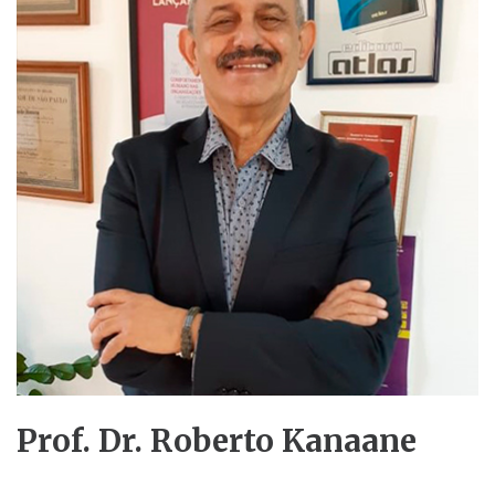
Prof. Dr. Roberto Kanaane