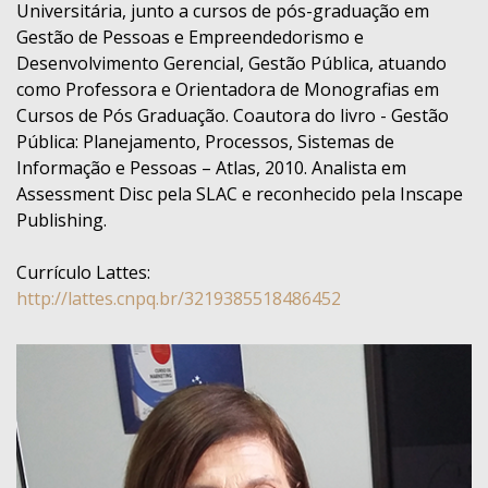
Universitária, junto a cursos de pós-graduação em
Gestão de Pessoas e Empreendedorismo e
Desenvolvimento Gerencial, Gestão Pública, atuando
como Professora e Orientadora de Monografias em
Cursos de Pós Graduação. Coautora do livro - Gestão
Pública: Planejamento, Processos, Sistemas de
Informação e Pessoas – Atlas, 2010. Analista em
Assessment Disc pela SLAC e reconhecido pela Inscape
Publishing.
Currículo Lattes:
http://lattes.cnpq.br/3219385518486452