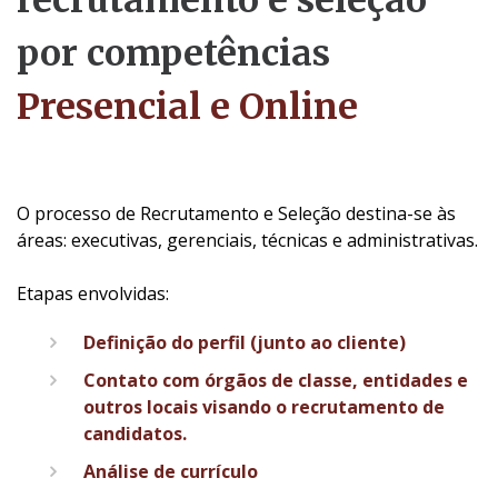
recrutamento e seleção
por competências
Presencial e Online
O processo de Recrutamento e Seleção destina-se às
áreas: executivas, gerenciais, técnicas e administrativas.
Etapas envolvidas:
Definição do perfil (junto ao cliente)
Contato com órgãos de classe, entidades e
outros locais visando o recrutamento de
candidatos.
Análise de currículo