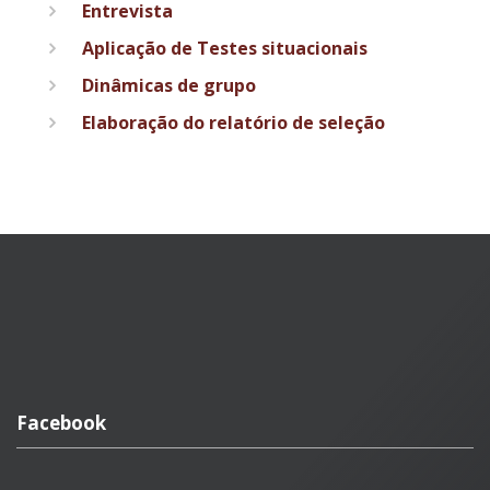
Entrevista
Aplicação de Testes situacionais
Dinâmicas de grupo
Elaboração do relatório de seleção
Facebook