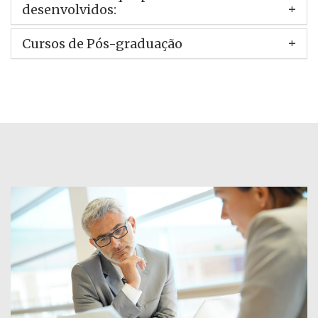
desenvolvidos:
Cursos de Pós-graduação