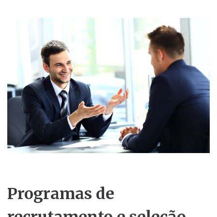
Programas de