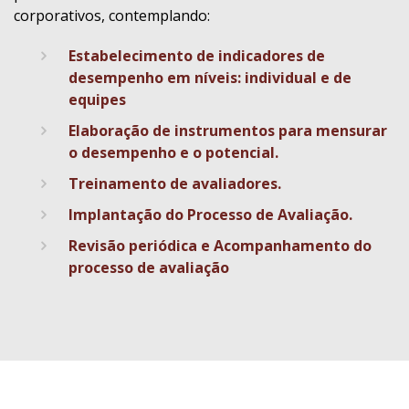
corporativos, contemplando:
Estabelecimento de indicadores de
desempenho em níveis: individual e de
equipes
Elaboração de instrumentos para mensurar
o desempenho e o potencial.
Treinamento de avaliadores.
Implantação do Processo de Avaliação.
Revisão periódica e Acompanhamento do
processo de avaliação