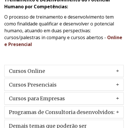
Humano por Competências:
O processo de treinamento e desenvolvimento tem
como finalidade qualificar e desenvolver o potencial
humano, atuando em duas perspectivas:
cursos/palestras in company e cursos abertos -
Online
e Presencial
Cursos Online
Cursos Presenciais
Cursos para Empresas
Programas de Consultoria desenvolvidos:
Demais temas que poderão ser