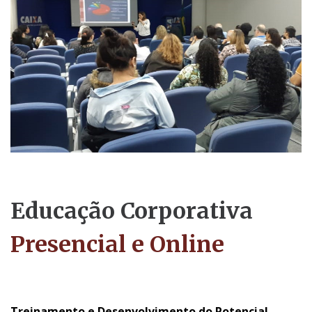
Educação Corporativa
Presencial e Online
Treinamento e Desenvolvimento do Potencial