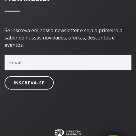
Se inscreva em nosso newsletter e seja o primeiro a
saber de nossas novidades, ofertas, descontos e
eventos.
INSCREVA-SE