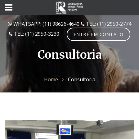
WHATSAPP: (11) 98626-4640
TEL: (11) 2950-2774
TEL: (11) 2950-3230
ENTRE EM CONTATO
Consultoria
Home
Consultoria